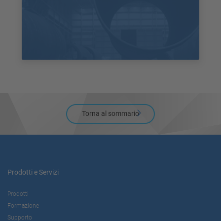
Torna al sommario
Prodotti e Servizi
Prodotti
Formazione
Supporto