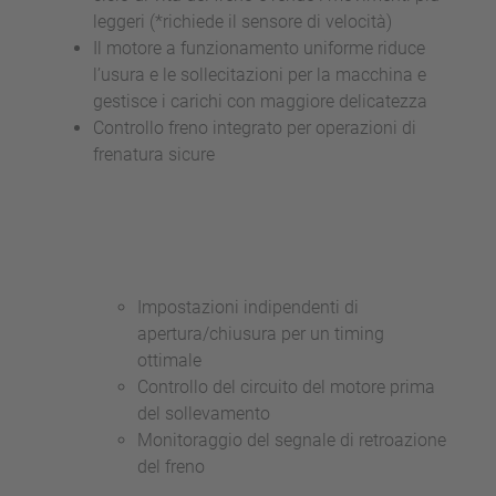
leggeri (*richiede il sensore di velocità)
Il motore a funzionamento uniforme riduce
l’usura e le sollecitazioni per la macchina e
gestisce i carichi con maggiore delicatezza
Controllo freno integrato per operazioni di
frenatura sicure
Impostazioni indipendenti di
apertura/chiusura per un timing
ottimale
Controllo del circuito del motore prima
del sollevamento
Monitoraggio del segnale di retroazione
del freno