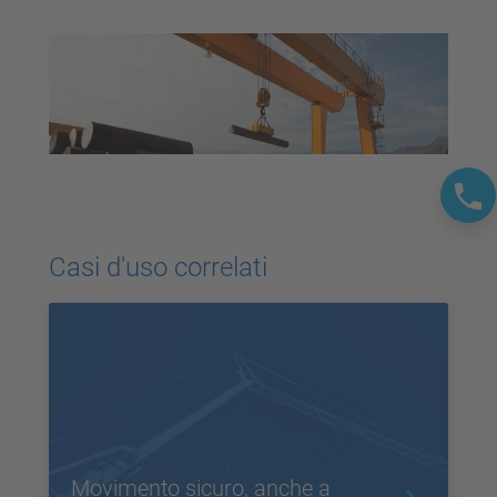
Casi d'uso correlati
Movimento sicuro, anche a