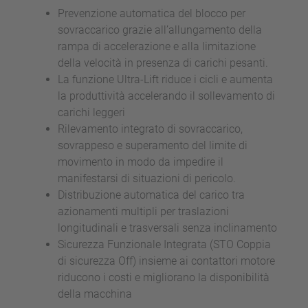
Prevenzione automatica del blocco per
sovraccarico grazie all’allungamento della
rampa di accelerazione e alla limitazione
della velocità in presenza di carichi pesanti.
La funzione Ultra-Lift riduce i cicli e aumenta
la produttività accelerando il sollevamento di
carichi leggeri
Rilevamento integrato di sovraccarico,
sovrappeso e superamento del limite di
movimento in modo da impedire il
manifestarsi di situazioni di pericolo.
Distribuzione automatica del carico tra
azionamenti multipli per traslazioni
longitudinali e trasversali senza inclinamento
Sicurezza Funzionale Integrata (STO Coppia
di sicurezza Off) insieme ai contattori motore
riducono i costi e migliorano la disponibilità
della macchina