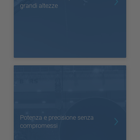
grandi altezze
Potenza e precisione senza
compromessi