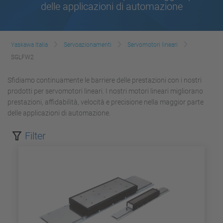
delle applicazioni di automazione
Yaskawa Italia
Servoazionamenti
Servomotori lineari
SGLFW2
Sfidiamo continuamente le barriere delle prestazioni con i nostri
prodotti per servomotori lineari.
I nostri motori lineari migliorano
prestazioni, affidabilità, velocità e precisione nella maggior parte
delle applicazioni di automazione.
Filter