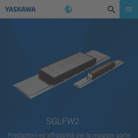
SGLFW2
Prestazioni ed affidabilità per la maggior parte