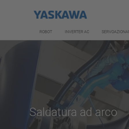
ROBOT
INVERTER AC
SERVOAZIONA
Saldatura ad arco