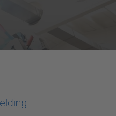
elding