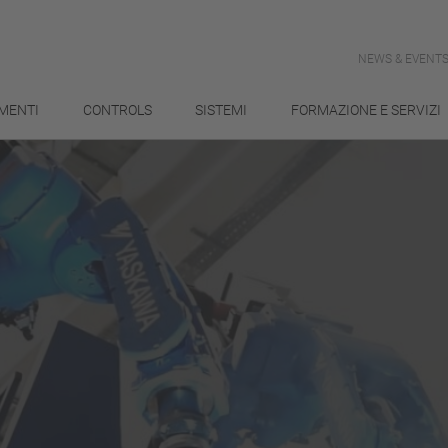
NEWS & EVENT
MENTI
CONTROLS
SISTEMI
FORMAZIONE E SERVIZI