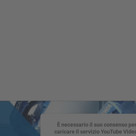
È necessario il suo consenso pe
caricare il servizio YouTube Vide