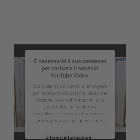
È necessario il suo consenso
per caricare il servizio
YouTube Video.
Ci avvaliamo dei servizi di terze parti
per incorporare i contenuti video che
possono rilevare informazioni sulla
sua attività. La invitiamo a
controllare i dettagli e ad accettare il
servizio per guardare questo video.
Ulteriori informazioni