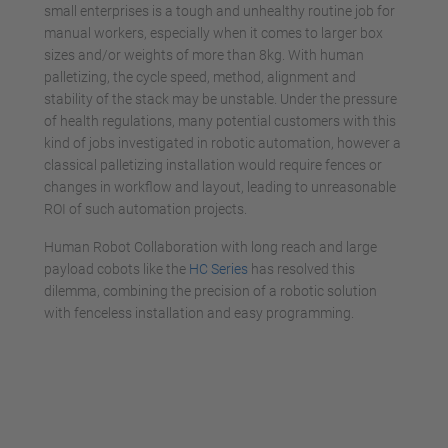
small enterprises is a tough and unhealthy routine job for
manual workers, especially when it comes to larger box
sizes and/or weights of more than 8kg. With human
palletizing, the cycle speed, method, alignment and
stability of the stack may be unstable. Under the pressure
of health regulations, many potential customers with this
kind of jobs investigated in robotic automation, however a
classical palletizing installation would require fences or
changes in workflow and layout, leading to unreasonable
ROI of such automation projects.
Human Robot Collaboration with long reach and large
payload cobots like the
HC Series
has resolved this
dilemma, combining the precision of a robotic solution
with fenceless installation and easy programming.