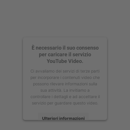
È necessario il suo consenso
per caricare il servizio
YouTube Video.
Ci avvaliamo dei servizi di terze parti
per incorporare i contenuti video che
possono rilevare informazioni sulla
sua attività. La invitiamo a
controllare i dettagli e ad accettare il
servizio per guardare questo video.
Ulteriori informazioni