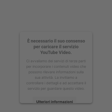
È necessario il suo consenso
per caricare il servizio
YouTube Video.
Ci avvaliamo dei servizi di terze parti
per incorporare i contenuti video che
possono rilevare informazioni sulla
sua attività. La invitiamo a
controllare i dettagli e ad accettare il
servizio per guardare questo video.
Ulteriori informazioni