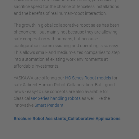
sacrifice speed for the chance of fenceless installations
and the benefits of real human-robot interaction.
The growth in global collaborative robot sales has been
phenomenal, but mainly not because they are allowing
safe cooperation with humans, but because
configuration, commissioning and operating is so easy.
This allows small- and medium-sized companies to step
into automation ef existing work environments at
affordable investments.
YASKAWA are offering our
HC Series Robot models
for
safe & direct Human-Robot-Collaboration. But - good
news - easy-to use concepts are also available for
classical
GP Series handling robots
as well, like the
innovative
Smart Pendant
.
Brochure Robot Assistants_Collaborative Applications