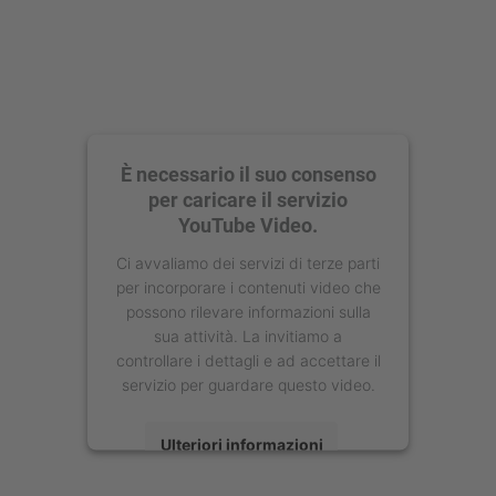
È necessario il suo consenso
per caricare il servizio
YouTube Video.
Ci avvaliamo dei servizi di terze parti
per incorporare i contenuti video che
possono rilevare informazioni sulla
sua attività. La invitiamo a
controllare i dettagli e ad accettare il
servizio per guardare questo video.
Ulteriori informazioni