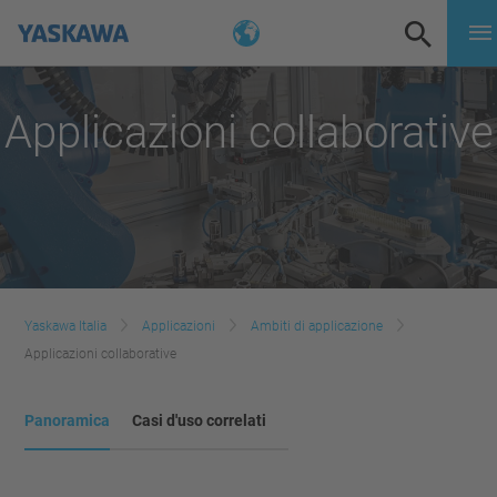
Applicazioni collaborative
Yaskawa Italia
Applicazioni
Ambiti di applicazione
Applicazioni collaborative
Panoramica
Casi d'uso correlati