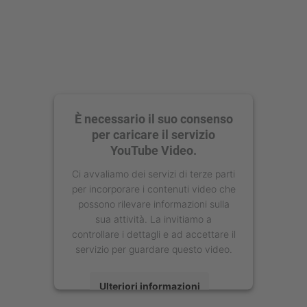
È necessario il suo consenso
per caricare il servizio
YouTube Video.
Ci avvaliamo dei servizi di terze parti
per incorporare i contenuti video che
possono rilevare informazioni sulla
sua attività. La invitiamo a
controllare i dettagli e ad accettare il
servizio per guardare questo video.
Ulteriori informazioni