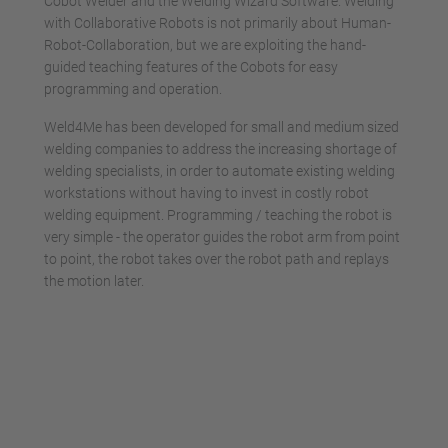
Cobot Welder and the Welding Wizard Software. Welding
with Collaborative Robots is not primarily about Human-
Robot-Collaboration, but we are exploiting the hand-
guided teaching features of the Cobots for easy
programming and operation.
Weld4Me has been developed for small and medium sized
welding companies to address the increasing shortage of
welding specialists, in order to automate existing welding
workstations without having to invest in costly robot
welding equipment. Programming / teaching the robot is
very simple - the operator guides the robot arm from point
to point, the robot takes over the robot path and replays
the motion later.