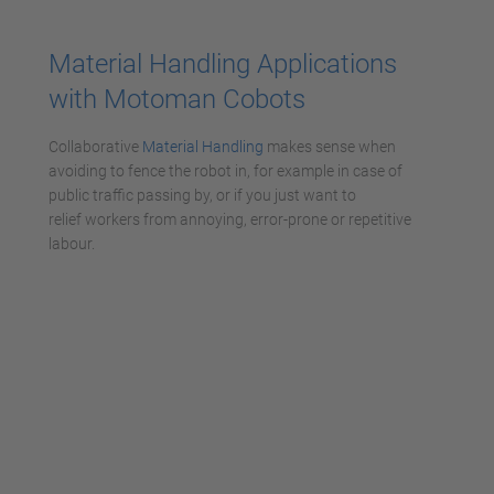
Material Handling Applications
with Motoman Cobots
Collaborative
Material Handling
makes sense when
avoiding to fence the robot in, for example in case of
public traffic passing by, or if you just want to
relief workers from annoying, error-prone or repetitive
labour.