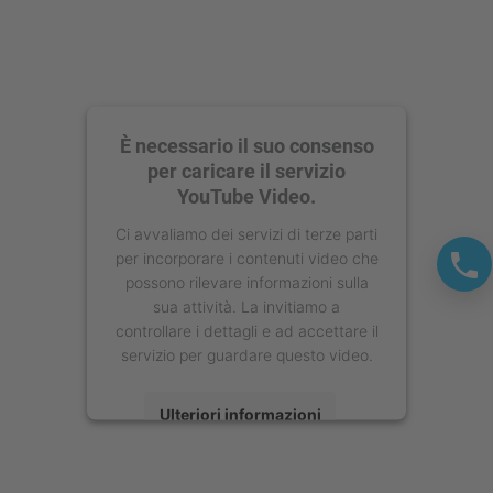
È necessario il suo consenso
per caricare il servizio
YouTube Video.
Ci avvaliamo dei servizi di terze parti
per incorporare i contenuti video che
possono rilevare informazioni sulla
sua attività. La invitiamo a
controllare i dettagli e ad accettare il
servizio per guardare questo video.
Ulteriori informazioni
Accetta