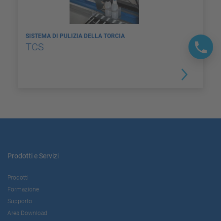
SISTEMA DI PULIZIA DELLA TORCIA
TCS
Prodotti e Servizi
Prodotti
Formazione
Supporto
Area Download