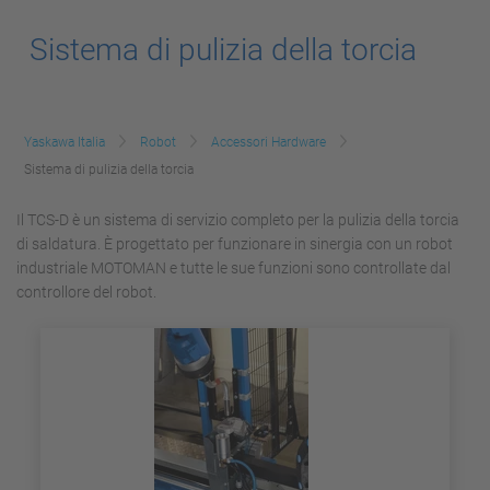
Sistema di pulizia della torcia
Yaskawa Italia
Robot
Accessori Hardware
Sistema di pulizia della torcia
Il TCS-D è un sistema di servizio completo per la pulizia della torcia
di saldatura. È progettato per funzionare in sinergia con un robot
industriale MOTOMAN e tutte le sue funzioni sono controllate dal
controllore del robot.