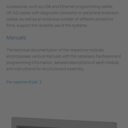
Accessories, such as USB and Ethernet programming cables,
OP/AG cables with diagnostic connector or peripheral extension
cables, as well as an extensive number of different protective
films, support the versatile use of the systems.
Manuals
The technical documentation of the respective modules
encompasses various manuals with the necessary hardware and
programming information, detailed descriptions of each module,
and instructions for structure and assembly.
Per saperne di più