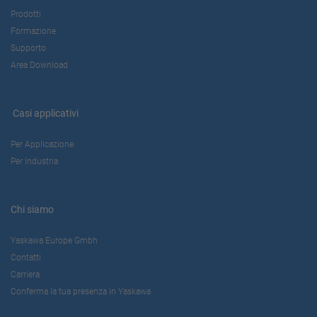
Prodotti
Formazione
Supporto
Area Download
Casi applicativi
Per Applicazione
Per Industria
Chi siamo
Yaskawa Europe Gmbh
Contatti
Carriera
Conferma la tua presenza in Yaskawa