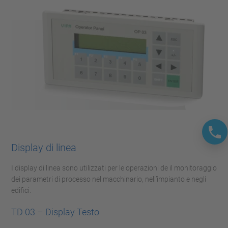
Display di linea
I display di linea sono utilizzati per le operazioni de il monitoraggio
dei parametri di processo nel macchinario, nell’impianto e negli
edifici.
TD 03 – Display Testo