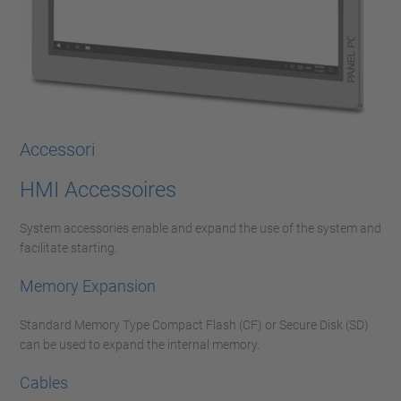
Accessori
HMI Accessoires
System accessories enable and expand the use of the system and
facilitate starting.
Memory Expansion
Standard Memory Type Compact Flash (CF) or Secure Disk (SD)
can be used to expand the internal memory.
Cables