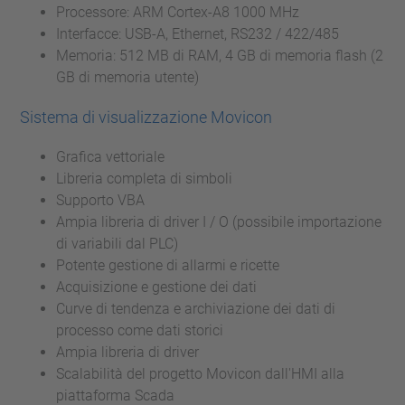
Processore: ARM Cortex-A8 1000 MHz
Interfacce: USB-A, Ethernet, RS232 / 422/485
Memoria: 512 MB di RAM, 4 GB di memoria flash (2
GB di memoria utente)
Sistema di visualizzazione Movicon
Grafica vettoriale
Libreria completa di simboli
Supporto VBA
Ampia libreria di driver I / O (possibile importazione
di variabili dal PLC)
Potente gestione di allarmi e ricette
Acquisizione e gestione dei dati
Curve di tendenza e archiviazione dei dati di
processo come dati storici
Ampia libreria di driver
Scalabilità del progetto Movicon dall'HMI alla
piattaforma Scada