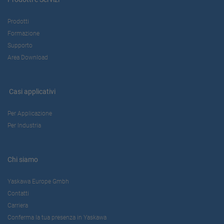
Prodotti
Formazione
Supporto
Area Download
Casi applicativi
Per Applicazione
Per Industria
Chi siamo
Yaskawa Europe Gmbh
Contatti
Carriera
Conferma la tua presenza in Yaskawa