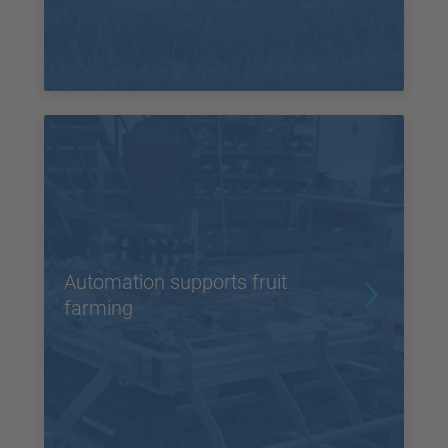
Automation supports fruit
farming