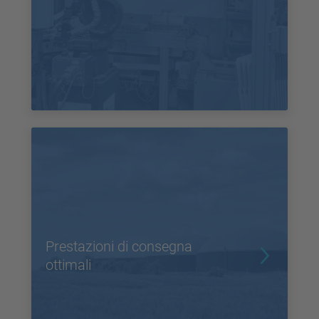
Prestazioni di consegna
ottimali