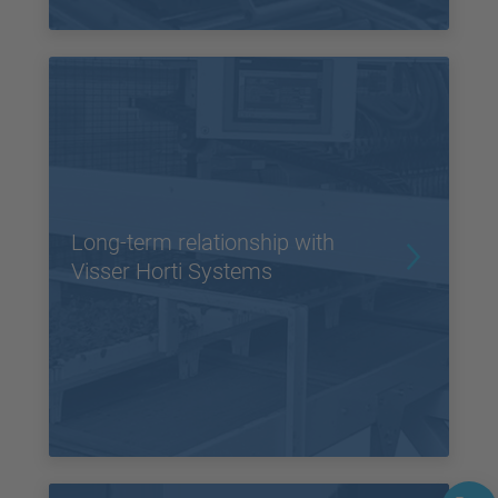
Long-term relationship with
Visser Horti Systems