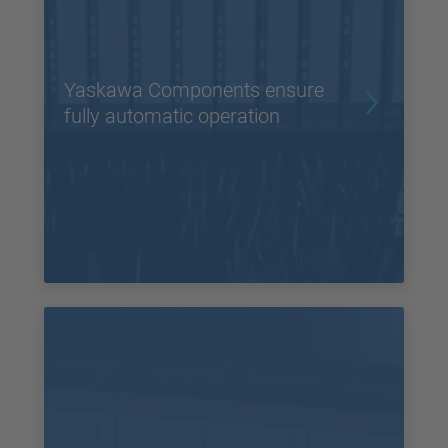
Yaskawa Components ensure
fully automatic operation