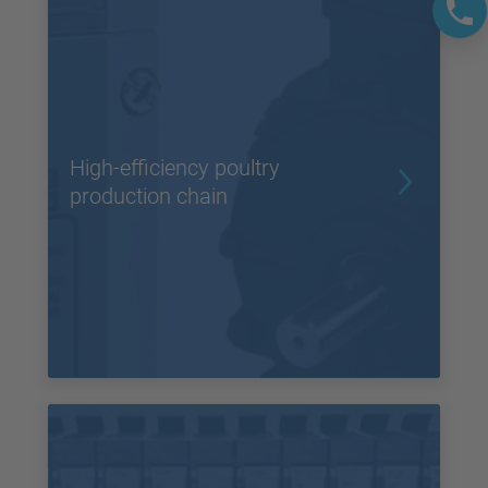
High-efficiency poultry
production chain