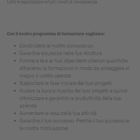
tutte le applicazioni e tutti i livelli di conoscenza.
Con il nostro programma di formazione vogliamo:
Condividere le nostre conoscenze
Garantire sicurezza nella tua struttura
Fornire a te e ai tuoi dipendenti ulteriori qualifiche
attraverso la formazione in modo da proteggere al
meglio il vostro operato
Supportare la fase iniziale dei tuoi progetti
Aiutare la buona riuscita dei tuoi progetti e quindi
ottimizzare e garantire la produttività della tua
azienda
Aumentare la resa dalla tua attività
Garantire il tuo successo. Perché il tuo successo è
la nostra motivazione!