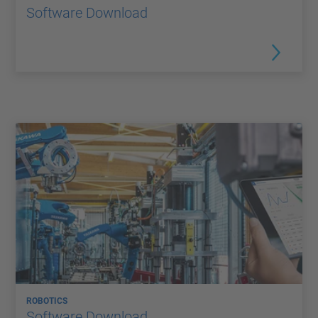
Software Download
ROBOTICS
Software Download