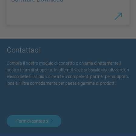
Contattaci
Compila il nostro modulo di contatto o chiama direttamente il
nostro team di supporto. In alternativa, è possibile visualizzare un
elenco delle filiali più vicine a te o competenti partner per supporto
locale. Filtra comodamente per paese e gamma di prodotti.
Form di contatto