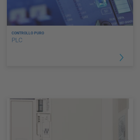
CONTROLLO PURO
PLC