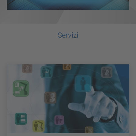
Servizi