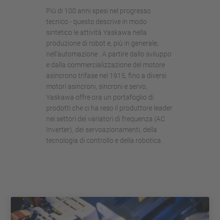
Più di 100 anni spesi nel progresso
tecnico - questo descrive in modo
sintetico le attività Yaskawa nella
produzione di robot e, più in generale,
nell'automazione . A partire dallo sviluppo
e dalla commercializzazione del motore
asincrono trifase nel 1915, fino a diversi
motori asincroni, sincroni e servo,
Yaskawa offre ora un portafoglio di
prodotti che ci ha reso il produttore leader
nei settori dei variatori di frequenza (AC
Inverter), dei servoazionamenti, della
tecnologia di controllo e della robotica.