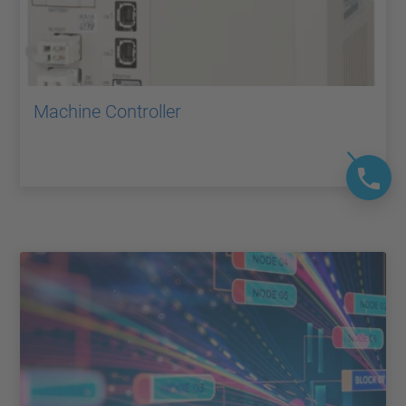
Machine Controller