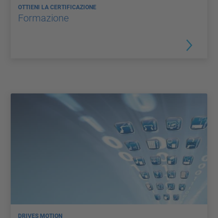
OTTIENI LA CERTIFICAZIONE
Formazione
DRIVES MOTION