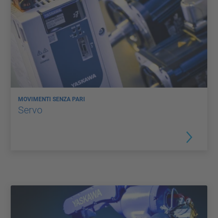
MOVIMENTI SENZA PARI
Servo