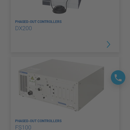
PHASED-OUT CONTROLLERS
DX200
PHASED-OUT CONTROLLERS
FS100