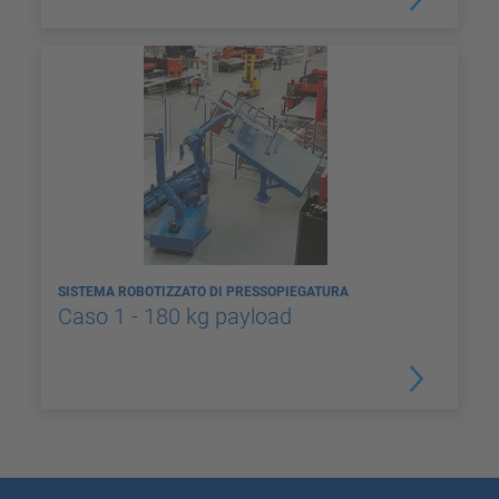
SISTEMA ROBOTIZZATO DI PRESSOPIEGATURA
Caso 1 - 180 kg payload