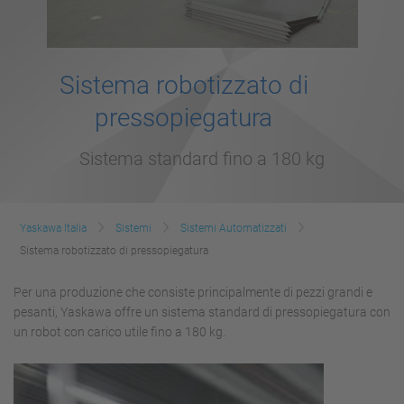
Sistema robotizzato di
pressopiegatura
Sistema standard fino a 180 kg
Yaskawa Italia
Sistemi
Sistemi Automatizzati
Sistema robotizzato di pressopiegatura
Per una produzione che consiste principalmente di pezzi grandi e
pesanti, Yaskawa offre un sistema standard di pressopiegatura con
un robot con carico utile fino a 180 kg.