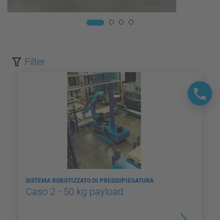
Filter
SISTEMA ROBOTIZZATO DI PRESSOPIEGATURA
Caso 2 - 50 kg payload