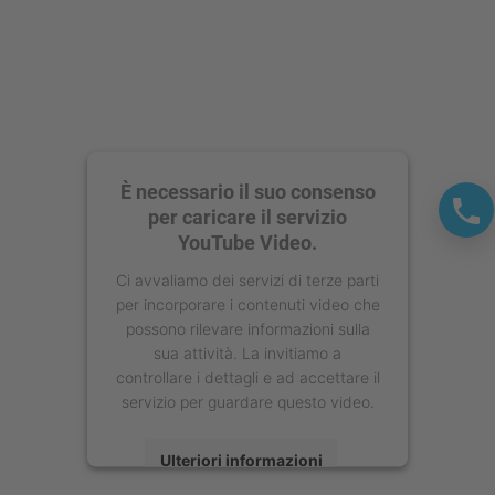
È necessario il suo consenso
per caricare il servizio
YouTube Video.
Ci avvaliamo dei servizi di terze parti
per incorporare i contenuti video che
possono rilevare informazioni sulla
sua attività. La invitiamo a
controllare i dettagli e ad accettare il
servizio per guardare questo video.
Ulteriori informazioni