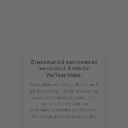
È necessario il suo consenso
per caricare il servizio
YouTube Video.
Ci avvaliamo dei servizi di terze parti
per incorporare i contenuti video che
possono rilevare informazioni sulla
sua attività. La invitiamo a
controllare i dettagli e ad accettare il
servizio per guardare questo video.