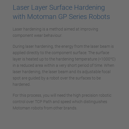
Laser Layer Surface Hardening
with Motoman GP Series Robots
Laser hardening is a method aimed at improving
component wear behaviour.
During laser hardening, the energy from the laser beam is
applied directly to the component surface. The surface
layer is heated up to the hardening temperature (>1000°C)
in a reduced area within a very short period of time. When
laser hardening, the laser beam and its adjustable focal
spot are guided by a robot over the surfaces to be
hardened.
For this process, you will need the high precision robotic
control over TCP Path and speed which distinguishes
Motoman robots from other brands.