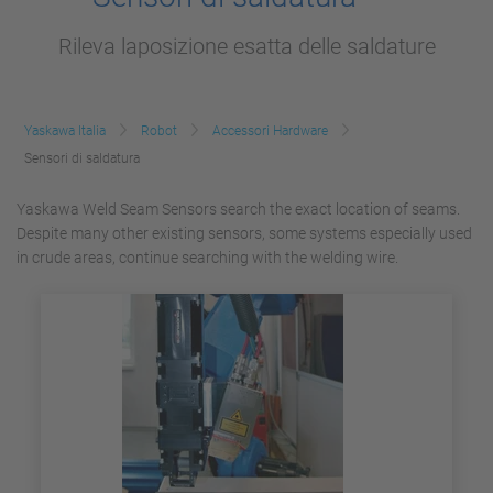
Rileva laposizione esatta delle saldature
Yaskawa Italia
Robot
Accessori Hardware
Sensori di saldatura
Yaskawa Weld Seam Sensors search the exact location of seams.
Despite many other existing sensors, some systems especially used
in crude areas, continue searching with the welding wire.