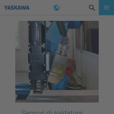
Sensori di saldatura