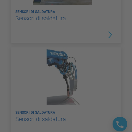
SENSORI DI SALDATURA
Sensori di saldatura
SENSORI DI SALDATURA
Sensori di saldatura