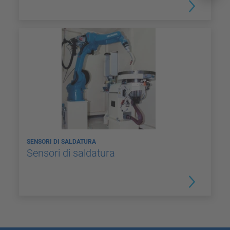
SENSORI DI SALDATURA
Sensori di saldatura